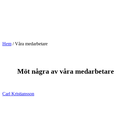
Hem
/
Våra medarbetare
Möt några av våra medarbetare
Carl Kristiansson