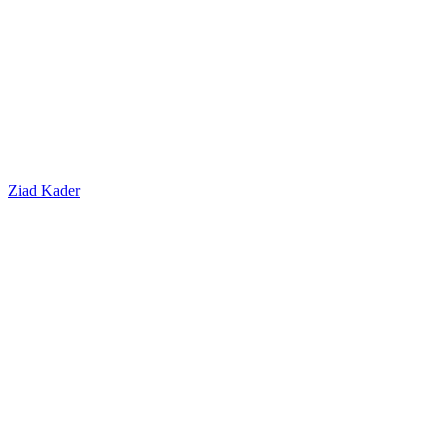
Ziad Kader