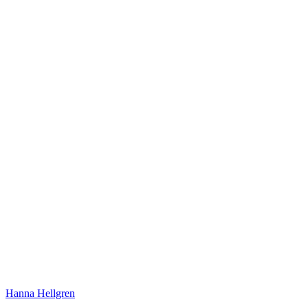
Hanna Hellgren