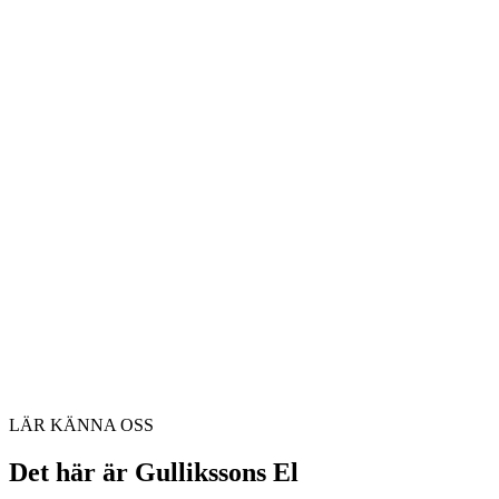
LÄR KÄNNA OSS
Det här är Gullikssons El