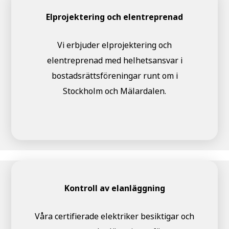
Elprojektering och elentreprenad
Vi erbjuder elprojektering och
elentreprenad med helhetsansvar i
bostadsrättsföreningar runt om i
Stockholm och Mälardalen.
Kontroll av elanläggning
Våra certifierade elektriker besiktigar och