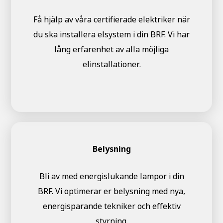
Få hjälp av våra certifierade elektriker när
du ska installera elsystem i din BRF. Vi har
lång erfarenhet av alla möjliga
elinstallationer.
Belysning
Bli av med energislukande lampor i din
BRF. Vi optimerar er belysning med nya,
energisparande tekniker och effektiv
styrning.