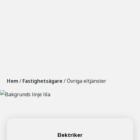
Hem
/
Fastighetsägare
/
Övriga eltjänster
Elektriker