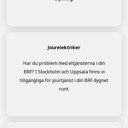
Jourelektriker
Har du problem med eltjänsterna i din
BRF? I Stockholm och Uppsala finns vi
tillgängliga för jourtjänst i din BRF dygnet
runt.