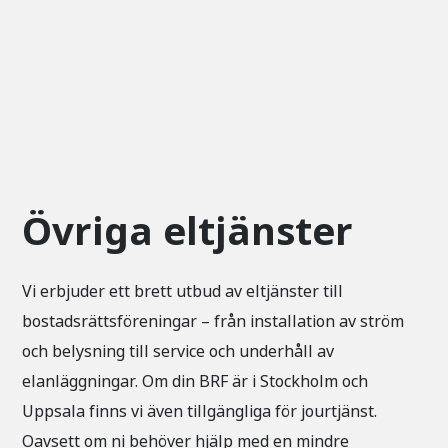
Övriga eltjänster
Vi erbjuder ett brett utbud av eltjänster till
bostadsrättsföreningar – från installation av ström
och belysning till service och underhåll av
elanläggningar. Om din BRF är i Stockholm och
Uppsala finns vi även tillgängliga för jourtjänst.
Oavsett om ni behöver hjälp med en mindre