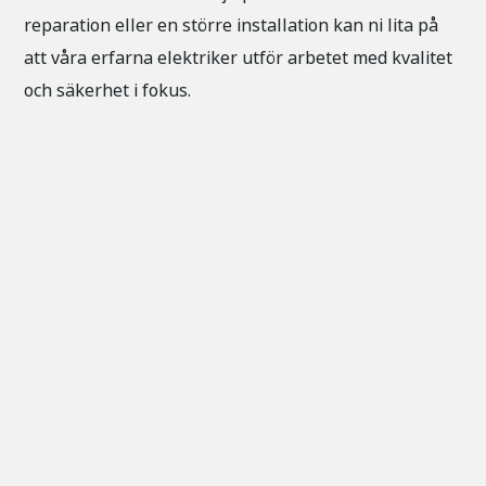
reparation eller en större installation kan ni lita på
att våra erfarna elektriker utför arbetet med kvalitet
och säkerhet i fokus.