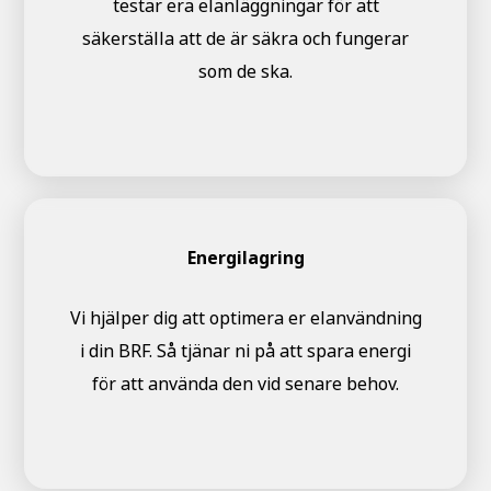
testar era elanläggningar för att
säkerställa att de är säkra och fungerar
som de ska.
Energilagring
Vi hjälper dig att optimera er elanvändning
i din BRF. Så tjänar ni på att spara energi
för att använda den vid senare behov.