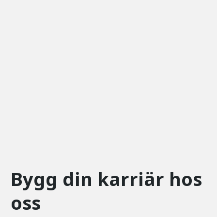
Bygg din karriär hos
oss