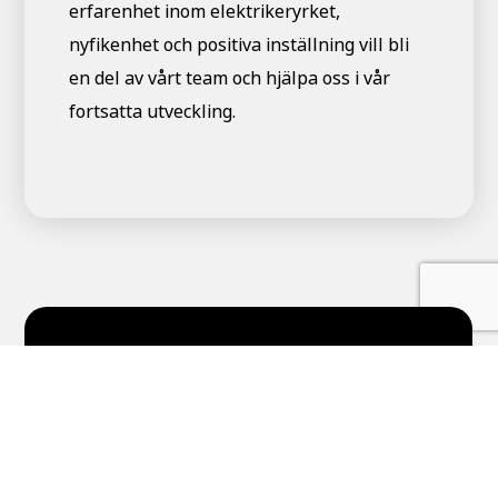
erfarenhet inom elektrikeryrket,
nyfikenhet och positiva inställning vill bli
en del av vårt team och hjälpa oss i vår
fortsatta utveckling.