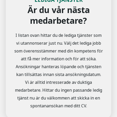
Är du vår nästa
medarbetare?
I listan ovan hittar du de lediga tjänster som
vi utannonserar just nu. Välj det lediga jobb
som överensstämmer med din kompetens för
att få mer information och för att söka.
Ansökningar hanteras löpande och tjänsten
kan tillsättas innan sista ansökningsdatum.
Vi är alltid intresserade av duktiga
medarbetare. Hittar du ingen passande ledig
tjänst nu är du välkommen att skicka in en
spontanansökan med ditt CV.