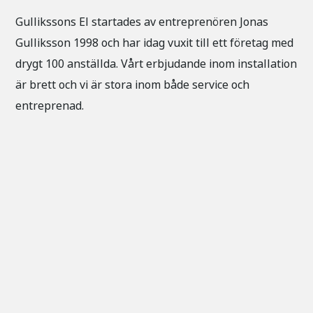
Gullikssons El startades av entreprenören Jonas
Gulliksson 1998 och har idag vuxit till ett företag med
drygt 100 anställda. Vårt erbjudande inom installation
är brett och vi är stora inom både service och
entreprenad.