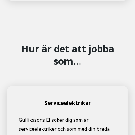
Hur är det att jobba
som…
Serviceelektriker
Gullikssons El söker dig som är
serviceelektriker och som med din breda