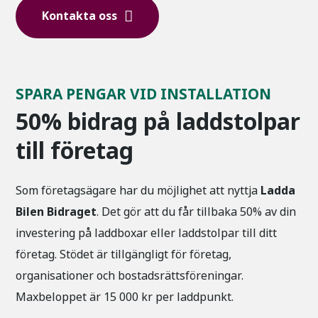
Kontakta oss
SPARA PENGAR VID INSTALLATION
50% bidrag på laddstolpar
till företag
Som företagsägare har du möjlighet att nyttja
Ladda
Bilen Bidraget
. Det gör att du får tillbaka 50% av din
investering på laddboxar eller laddstolpar till ditt
företag. Stödet är tillgängligt för företag,
organisationer och bostadsrättsföreningar.
Maxbeloppet är 15 000 kr per laddpunkt.