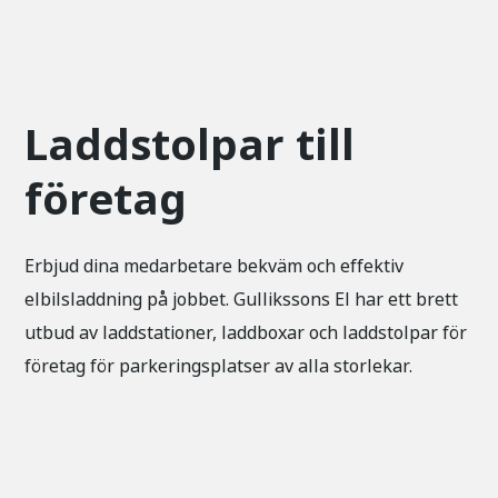
Laddstolpar till
företag
Erbjud dina medarbetare bekväm och effektiv
elbilsladdning på jobbet. Gullikssons El har ett brett
utbud av laddstationer, laddboxar och laddstolpar för
företag för parkeringsplatser av alla storlekar.