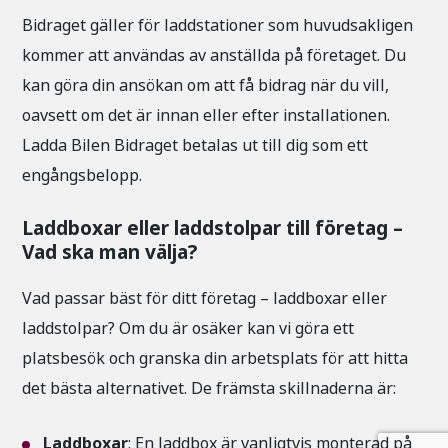
Bidraget gäller för laddstationer som huvudsakligen
kommer att användas av anställda på företaget. Du
kan göra din ansökan om att få bidrag när du vill,
oavsett om det är innan eller efter installationen.
Ladda Bilen Bidraget betalas ut till dig som ett
engångsbelopp.
Laddboxar eller laddstolpar till företag –
Vad ska man välja?
Vad passar bäst för ditt företag – laddboxar eller
laddstolpar? Om du är osäker kan vi göra ett
platsbesök och granska din arbetsplats för att hitta
det bästa alternativet. De främsta skillnaderna är:
Laddboxar
: En laddbox är vanligtvis monterad på