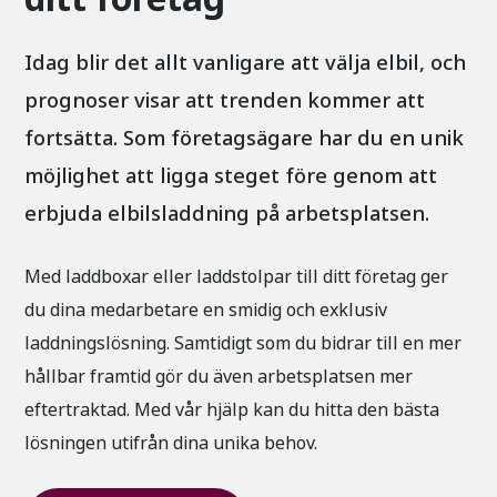
Idag blir det allt vanligare att välja elbil, och
prognoser visar att trenden kommer att
fortsätta. Som företagsägare har du en unik
möjlighet att ligga steget före genom att
erbjuda elbilsladdning på arbetsplatsen.
Med laddboxar eller laddstolpar till ditt företag ger
du dina medarbetare en smidig och exklusiv
laddningslösning. Samtidigt som du bidrar till en mer
hållbar framtid gör du även arbetsplatsen mer
eftertraktad. Med vår hjälp kan du hitta den bästa
lösningen utifrån dina unika behov.