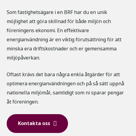
Som fastighetsägare i en BRF har du en unik
möjlighet att göra skillnad för både miljön och
föreningens ekonomi. En effektivare
energianvändning är en viktig förutsättning för att
minska era driftskostnader och er gemensamma
miljöpåverkan.
Oftast krävs det bara några enkla åtgärder för att
optimera energianvändningen och på så sätt uppnå
nationella miljömål, samtidigt som ni sparar pengar
åt föreningen.
Kontakta oss