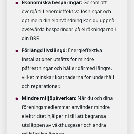
Ekonomiska besparingar:
Genom att
övergå till energieffektiva lösningar och
optimera din elanvändning kan du uppnå
avsevärda besparingar på elräkningarna i
din BRF.
Förlängd livslängd:
Energieffektiva
installationer utsätts för mindre
påfrestningar och håller därmed längre,
vilket minskar kostnaderna för underhåll
och reparationer.
Mindre miljöpåverkan:
När du och dina
föreningsmedlemmar använder mindre
elektricitet hjälper ni till att begränsa
utsläppen av växthusgaser och andra