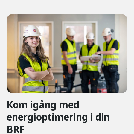
Kom igång med
energioptimering i din
BRF