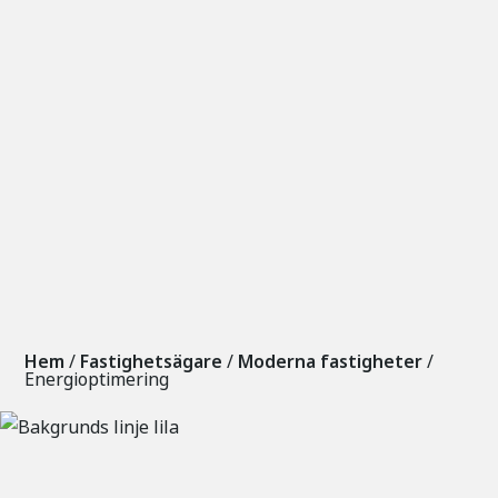
Hem
/
Fastighetsägare
/
Moderna fastigheter
/
Energioptimering