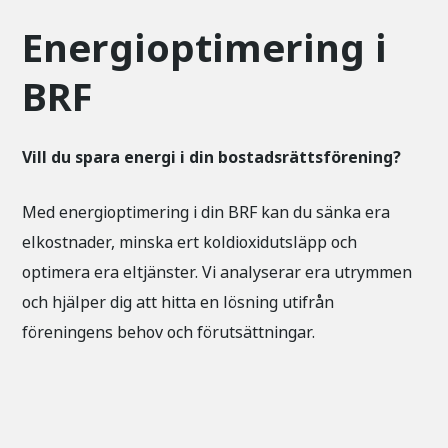
Energioptimering i
BRF
Vill du spara energi i din bostadsrättsförening?
Med energioptimering i din BRF kan du sänka era
elkostnader, minska ert koldioxidutsläpp och
optimera era eltjänster. Vi analyserar era utrymmen
och hjälper dig att hitta en lösning utifrån
föreningens behov och förutsättningar.