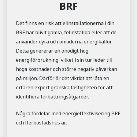
BRF
Det finns en risk att elinstallationerna i din
BRF har blivit gamla, felinställda eller att de
använder dyra och omoderna energikällor.
Detta genererar en onödigt hög
energiförbrukning, vilket i sin tur leder till
höga kostnader och större negativ påverkan
på miljön. Därför är det viktigt att låta en
erfaren expert granska fastigheten för att
identifiera förbättringsåtgärder.
Några fördelar med energieffektivisering BRF
och flerbostadshus är: