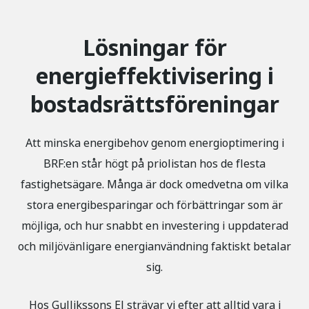
Lösningar för
energieffektivisering i
bostadsrättsföreningar
Att minska energibehov genom energioptimering i
BRF:en står högt på priolistan hos de flesta
fastighetsägare. Många är dock omedvetna om vilka
stora energibesparingar och förbättringar som är
möjliga, och hur snabbt en investering i uppdaterad
och miljövänligare energianvändning faktiskt betalar
sig.
Hos Gullikssons El strävar vi efter att alltid vara i