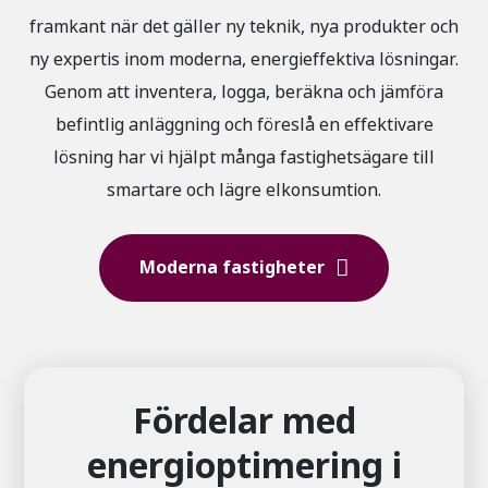
framkant när det gäller ny teknik, nya produkter och
ny expertis inom moderna, energieffektiva lösningar.
Genom att inventera, logga, beräkna och jämföra
befintlig anläggning och föreslå en effektivare
lösning har vi hjälpt många fastighetsägare till
smartare och lägre elkonsumtion.
Moderna fastigheter
Fördelar med
energioptimering i