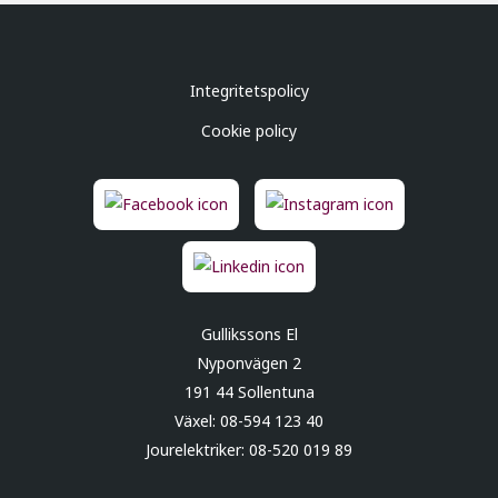
Integritetspolicy
Cookie policy
Gullikssons El
Nyponvägen 2
191 44 Sollentuna
Växel:
08-594 123 40
Jourelektriker:
08-520 019 89