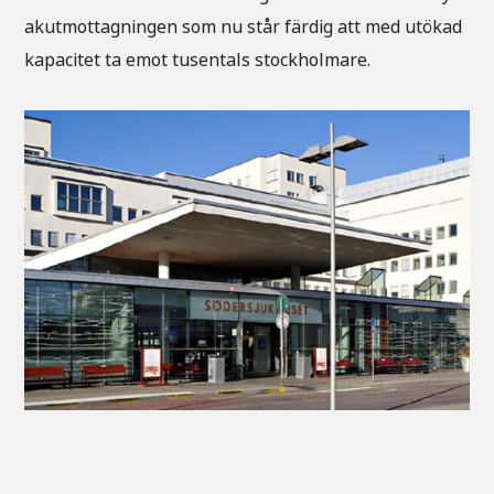
akutmottagningen som nu står färdig att med utökad
kapacitet ta emot tusentals stockholmare.