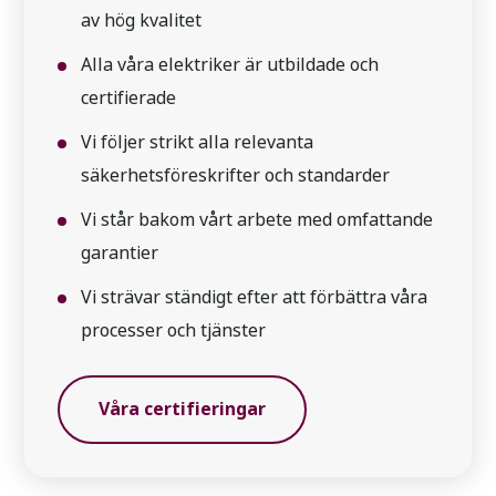
av hög kvalitet
Alla våra elektriker är utbildade och
certifierade
Vi följer strikt alla relevanta
säkerhetsföreskrifter och standarder
Vi står bakom vårt arbete med omfattande
garantier
Vi strävar ständigt efter att förbättra våra
processer och tjänster
Våra certifieringar