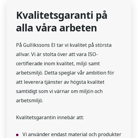
Kvalitetsgaranti på
alla våra arbeten
På Gullikssons El tar vi kvalitet på största
allvar. Vi är stolta över att vara ISO-
certifierade inom kvalitet, miljö samt
arbetsmiljö. Detta speglar vår ambition för
att leverera tjänster av högsta kvalitet
samtidigt som vi värnar om miljön och
arbetsmiljö.
Kvalitetsgarantin innebär att:
Vi använder endast material och produkter