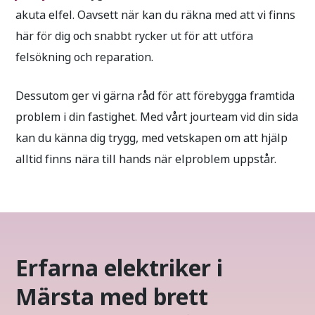
akuta elfel. Oavsett när kan du räkna med att vi finns
här för dig och snabbt rycker ut för att utföra
felsökning och reparation.
Dessutom ger vi gärna råd för att förebygga framtida
problem i din fastighet. Med vårt jourteam vid din sida
kan du känna dig trygg, med vetskapen om att hjälp
alltid finns nära till hands när elproblem uppstår.
Erfarna elektriker i
Märsta med brett