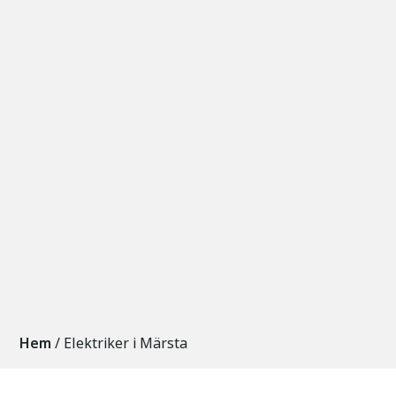
Hem
/
Elektriker i Märsta