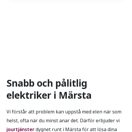
Snabb och pålitlig
elektriker i Märsta
Vi förstår att problem kan uppstå med elen när som
helst, ofta när du minst anar det. Därför erbjuder vi
jourtjänster
dygnet runt i Märsta för att lösa dina