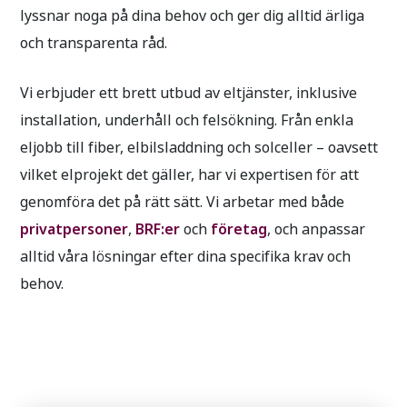
lyssnar noga på dina behov och ger dig alltid ärliga
och transparenta råd.
Vi erbjuder ett brett utbud av eltjänster, inklusive
installation, underhåll och felsökning. Från enkla
eljobb till fiber, elbilsladdning och solceller – oavsett
vilket elprojekt det gäller, har vi expertisen för att
genomföra det på rätt sätt. Vi arbetar med både
privatpersoner
,
BRF:er
och
företag
, och anpassar
alltid våra lösningar efter dina specifika krav och
behov.