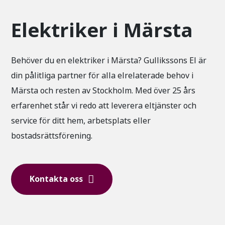
Elektriker i Märsta
Behöver du en elektriker i Märsta? Gullikssons El är
din pålitliga partner för alla elrelaterade behov i
Märsta och resten av Stockholm. Med över 25 års
erfarenhet står vi redo att leverera eltjänster och
service för ditt hem, arbetsplats eller
bostadsrättsförening.
Kontakta oss