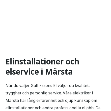
Elinstallationer och
elservice i Märsta
När du väljer Gullikssons El väljer du kvalitet,
trygghet och personlig service. Våra elektriker i
Märsta har lång erfarenhet och djup kunskap om
elinstallationer och andra professionella eljobb. De